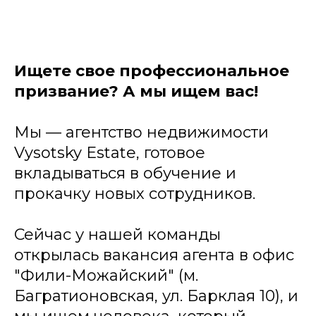
Ищете свое профессиональное
призвание? А мы ищем вас!
Мы — агентство недвижимости
Vysotsky Estate, готовое
вкладываться в обучение и
прокачку новых сотрудников.
Сейчас у нашей команды
открылась вакансия агента в офис
"Фили-Можайский" (м.
Багратионовская, ул. Барклая 10), и