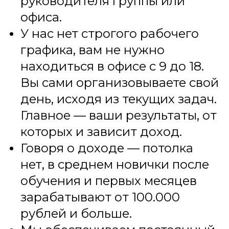
руководителя группы или
офиса.
У нас нет строгого рабочего
графика, вам не нужно
находиться в офисе с 9 до 18.
Вы сами организовываете свой
день, исходя из текущих задач.
Главное — ваши результаты, от
которых и зависит доход.
Говоря о доходе — потолка
нет, в среднем новички после
обучения и первых месяцев
зарабатывают от 100.000
рублей и больше.