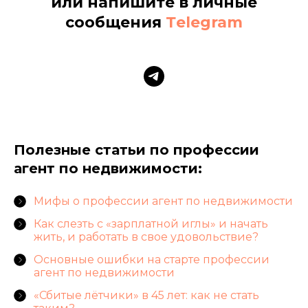
или напишите в личные
сообщения
Тelegram
Полезные статьи по профессии
агент по недвижимости:
Мифы о профессии агент по недвижимости
Как слезть с «зарплатной иглы» и начать
жить, и работать в свое удовольствие?
Основные ошибки на старте профессии
агент по недвижимости
«Сбитые лётчики» в 45 лет: как не стать