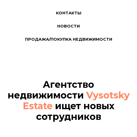
КОНТАКТЫ
НОВОСТИ
ПРОДАЖА/ПОКУПКА НЕДВИЖИМОСТИ
Агентство
недвижимости
Vysotsky
Estate
ищет новых
сотрудников