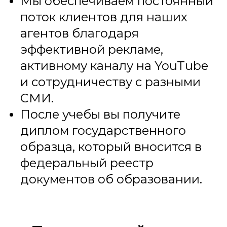
Мы обеспечиваем постоянный
поток клиентов для наших
агентов благодаря
эффективной рекламе,
активному каналу на YouTube
и сотрудничеству с разными
СМИ.
После учебы вы получите
диплом государственного
образца, который вносится в
федеральный реестр
документов об образовании.