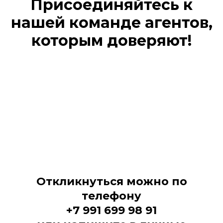
Присоединяйтесь к
нашей команде агентов,
которым доверяют!
Откликнуться можно по
телефону
+7 991 699 98 91