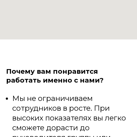
Почему вам понравится
работать именно с нами?
Мы не ограничиваем
сотрудников в росте. При
высоких показателях вы легко
сможете дорасти до