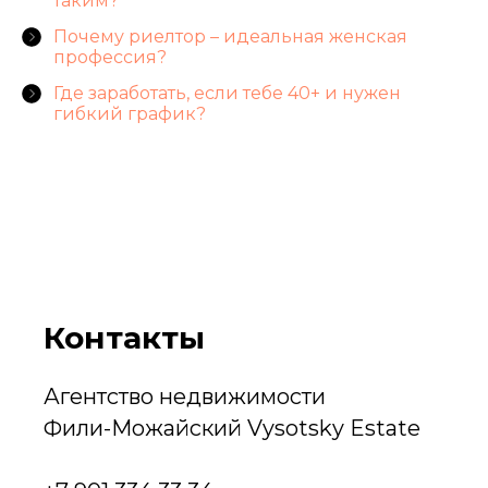
таким?
Почему риелтор – идеальная женская
профессия?
Где заработать, если тебе 40+ и нужен
гибкий график?
Контакты
Агентство недвижимости
Фили-Можайский Vysotsky Estate